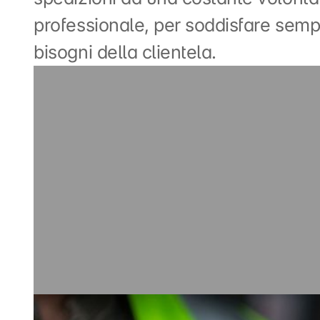
professionale, per soddisfare sempr
bisogni della clientela.