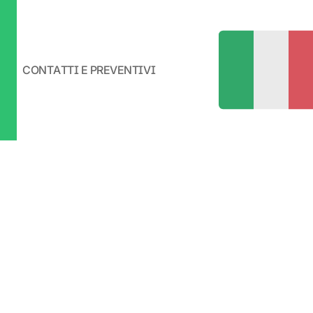
CONTATTI E PREVENTIVI