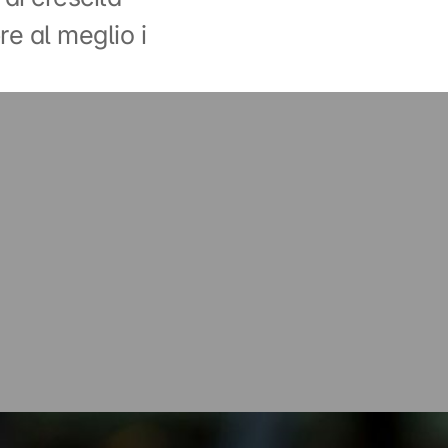
e al meglio i