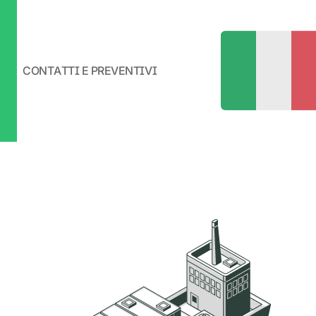
CONTATTI E PREVENTIVI