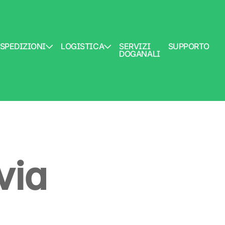
SPEDIZIONI
LOGISTICA
SERVIZI
SUPPORTO
DOGANALI
via