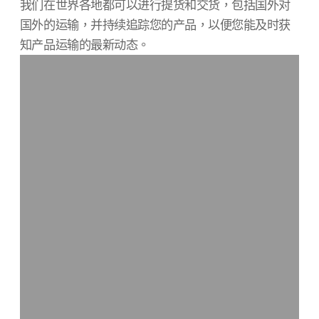
我们在世界各地都可以进行提货和交货，包括国外对
国外的运输，并持续追踪您的产品，以便您能及时获
知产品运输的最新动态。