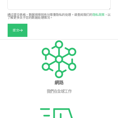
通过提交表格，数据将得到充分尊重隐私的处理。请查阅我们的
隐私政策
，以
了解更多关于您的数据处理情况。
提交
網路
我們在全球工作