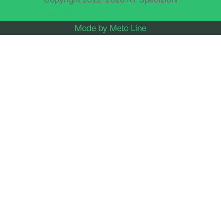
隱私權政策
Cookie 使用政策
Made by Meta Line