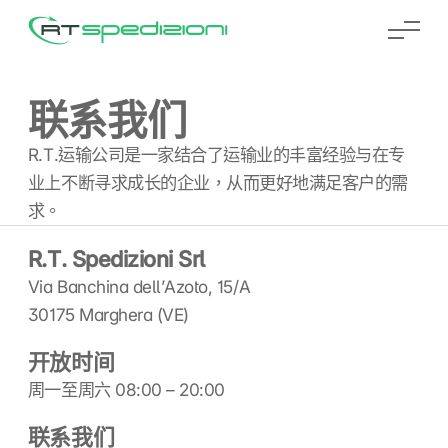
RT Spedizioni
联系我们
R.T.运输公司是一家结合了运输业的丰富经验与在专
业上不断寻求成长的企业，从而更好地满足客户的需
求。
R.T. Spedizioni Srl
Via Banchina dell’Azoto, 15/A
30175 Marghera (VE)
开放时间
周一至周六 08:00 – 20:00
联系我们